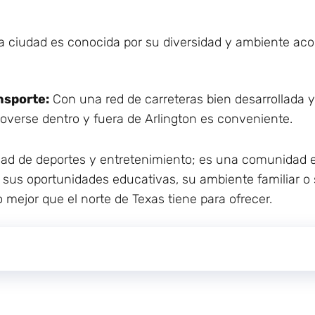
 ciudad es conocida por su diversidad y ambiente acoge
nsporte:
Con una red de carreteras bien desarrollada y
overse dentro y fuera de Arlington es conveniente.
dad de deportes y entretenimiento; es una comunidad 
r sus oportunidades educativas, su ambiente familiar o 
 mejor que el norte de Texas tiene para ofrecer.