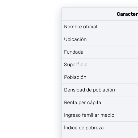
Caracter
Nombre oficial
Ubicación
Fundada
Superficie
Población
Densidad de población
Renta per cápita
Ingreso familiar medio
Índice de pobreza