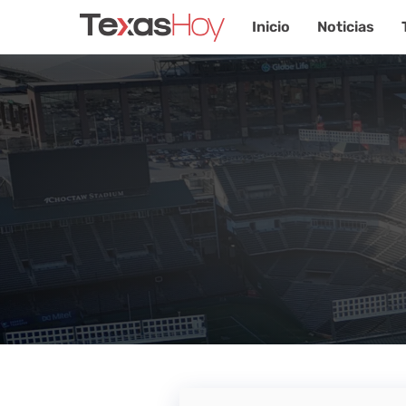
Inicio
Noticias