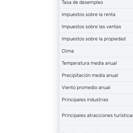
Tasa de desempleo
Impuestos sobre la renta
Impuestos sobre las ventas
Impuestos sobre la propiedad
Clima
Temperatura media anual
Precipitación media anual
Viento promedio anual
Principales industrias
Principales atracciones turística