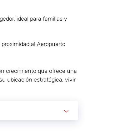
dor, ideal para familias y
 proximidad al Aeropuerto
en crecimiento que ofrece una
su ubicación estratégica, vivir