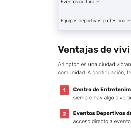
Eventos culturales
Equipos deportivos profesionale
Ventajas de vivi
Arlington es una ciudad vibra
comunidad. A continuación, te
Centro de Entretenim
siempre hay algo divert
Eventos Deportivos de
acceso directo a evento