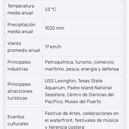
Temperatura
23 °C
media anual
Precipitación
1020 mm
media anual
Viento
17 km/h
promedio anual
Principales
Petroquímica, turismo, comercio
industrias
marítimo, pesca, energía y defensa
USS Lexington, Texas State
Principales
Aquarium, Padre Island National
atracciones
Seashore, Centro de Ciencias del
turísticas
Pacífico, Museo del Puerto
Festival de Artes, celebraciones en
Eventos
el waterfront, festivales de música
culturales
y herencia costera