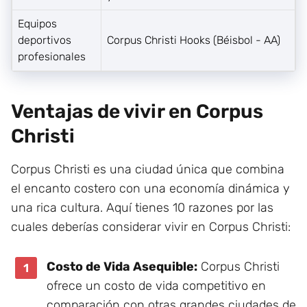
Equipos
deportivos
Corpus Christi Hooks (Béisbol - AA)
profesionales
Ventajas de vivir en Corpus
Christi
Corpus Christi es una ciudad única que combina
el encanto costero con una economía dinámica y
una rica cultura. Aquí tienes 10 razones por las
cuales deberías considerar vivir en Corpus Christi:
Costo de Vida Asequible:
Corpus Christi
ofrece un costo de vida competitivo en
comparación con otras grandes ciudades de