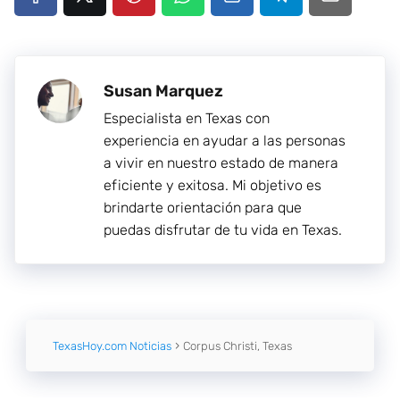
Susan Marquez
Especialista en Texas con
experiencia en ayudar a las personas
a vivir en nuestro estado de manera
eficiente y exitosa. Mi objetivo es
brindarte orientación para que
puedas disfrutar de tu vida en Texas.
TexasHoy.com Noticias
Corpus Christi, Texas