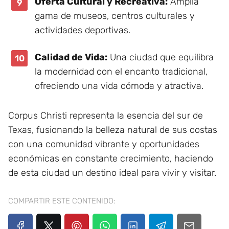
Oferta Cultural y Recreativa:
Amplia
gama de museos, centros culturales y
actividades deportivas.
Calidad de Vida:
Una ciudad que equilibra
la modernidad con el encanto tradicional,
ofreciendo una vida cómoda y atractiva.
Corpus Christi representa la esencia del sur de
Texas, fusionando la belleza natural de sus costas
con una comunidad vibrante y oportunidades
económicas en constante crecimiento, haciendo
de esta ciudad un destino ideal para vivir y visitar.
COMPARTIR ESTE CONTENIDO: