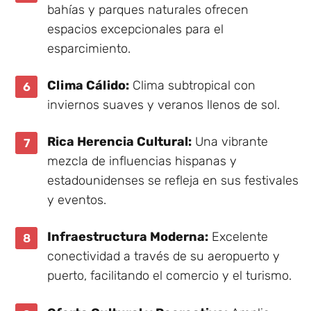
bahías y parques naturales ofrecen
espacios excepcionales para el
esparcimiento.
Clima Cálido:
Clima subtropical con
inviernos suaves y veranos llenos de sol.
Rica Herencia Cultural:
Una vibrante
mezcla de influencias hispanas y
estadounidenses se refleja en sus festivales
y eventos.
Infraestructura Moderna:
Excelente
conectividad a través de su aeropuerto y
puerto, facilitando el comercio y el turismo.