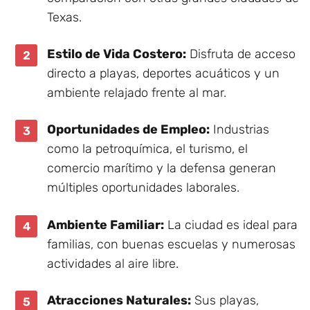
Texas.
Estilo de Vida Costero:
Disfruta de acceso
directo a playas, deportes acuáticos y un
ambiente relajado frente al mar.
Oportunidades de Empleo:
Industrias
como la petroquímica, el turismo, el
comercio marítimo y la defensa generan
múltiples oportunidades laborales.
Ambiente Familiar:
La ciudad es ideal para
familias, con buenas escuelas y numerosas
actividades al aire libre.
Atracciones Naturales:
Sus playas,