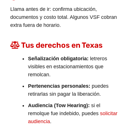
Llama antes de ir: confirma ubicación,
documentos y costo total. Algunos VSF cobran
extra fuera de horario.
Tus derechos en Texas
Señalización obligatoria:
letreros
visibles en estacionamientos que
remolcan.
Pertenencias personales:
puedes
retirarlas sin pagar la liberación.
Audiencia (Tow Hearing):
si el
remolque fue indebido, puedes
solicitar
audiencia
.