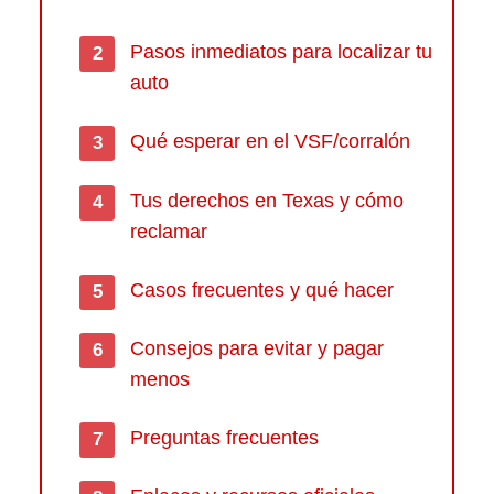
Pasos inmediatos para localizar tu
auto
Qué esperar en el VSF/corralón
Tus derechos en Texas y cómo
reclamar
Casos frecuentes y qué hacer
Consejos para evitar y pagar
menos
Preguntas frecuentes