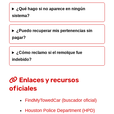
¿Qué hago si no aparece en ningún
sistema?
¿Puedo recuperar mis pertenencias sin
pagar?
¿Cómo reclamo si el remolque fue
indebido?
Enlaces y recursos
oficiales
FindMyTowedCar (buscador oficial)
Houston Police Department (HPD)