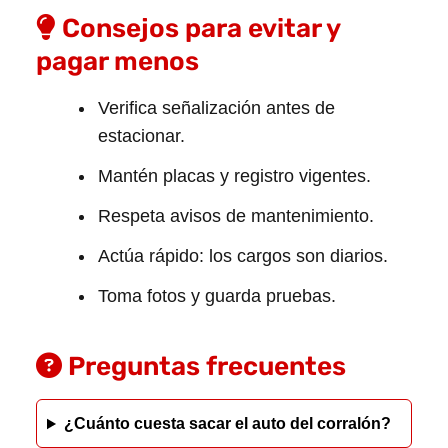
Consejos para evitar y
pagar menos
Verifica señalización antes de
estacionar.
Mantén placas y registro vigentes.
Respeta avisos de mantenimiento.
Actúa rápido: los cargos son diarios.
Toma fotos y guarda pruebas.
Preguntas frecuentes
¿Cuánto cuesta sacar el auto del corralón?