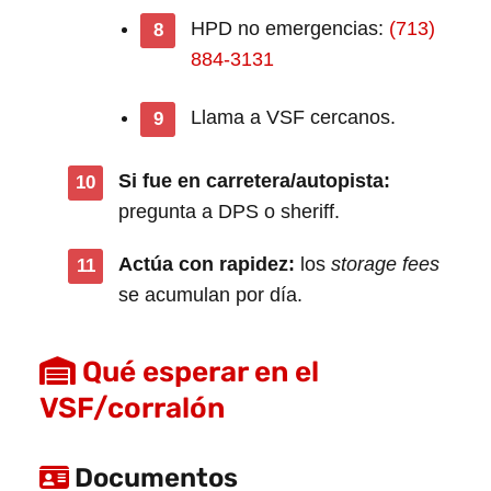
HPD no emergencias:
(713)
884-3131
Llama a VSF cercanos.
Si fue en carretera/autopista:
pregunta a DPS o sheriff.
Actúa con rapidez:
los
storage fees
se acumulan por día.
Qué esperar en el
VSF/corralón
Documentos