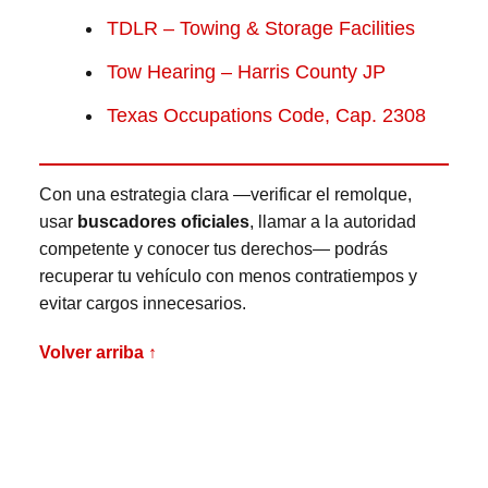
TDLR – Towing & Storage Facilities
Tow Hearing – Harris County JP
Texas Occupations Code, Cap. 2308
Con una estrategia clara —verificar el remolque,
usar
buscadores oficiales
, llamar a la autoridad
competente y conocer tus derechos— podrás
recuperar tu vehículo con menos contratiempos y
evitar cargos innecesarios.
Volver arriba ↑