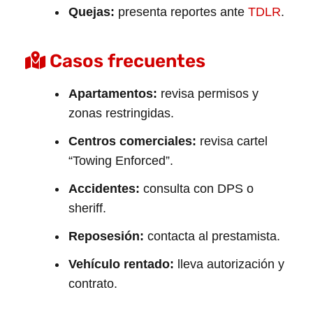
Quejas:
presenta reportes ante
TDLR
.
Casos frecuentes
Apartamentos:
revisa permisos y
zonas restringidas.
Centros comerciales:
revisa cartel
“Towing Enforced”.
Accidentes:
consulta con DPS o
sheriff.
Reposesión:
contacta al prestamista.
Vehículo rentado:
lleva autorización y
contrato.