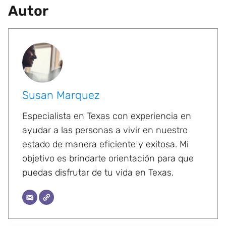
Autor
Susan Marquez
Especialista en Texas con experiencia en
ayudar a las personas a vivir en nuestro
estado de manera eficiente y exitosa. Mi
objetivo es brindarte orientación para que
puedas disfrutar de tu vida en Texas.