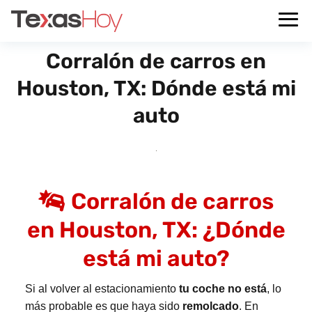
Corralón de carros en
Houston, TX: Dónde está mi
auto
Corralón de carros
en Houston, TX: ¿Dónde
está mi auto?
Si al volver al estacionamiento
tu coche no está
, lo
más probable es que haya sido
remolcado
. En