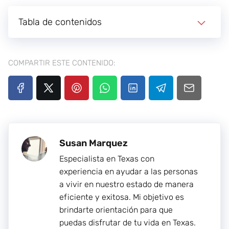
Tabla de contenidos
COMPARTIR ESTE CONTENIDO:
Susan Marquez
Especialista en Texas con
experiencia en ayudar a las personas
a vivir en nuestro estado de manera
eficiente y exitosa. Mi objetivo es
brindarte orientación para que
puedas disfrutar de tu vida en Texas.