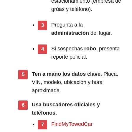
estacionamiento (empresa de
grúas y teléfono).
Pregunta a la
administración
del lugar.
Si sospechas
robo
, presenta
reporte policial.
Ten a mano los datos clave.
Placa,
VIN, modelo, ubicación y hora
aproximada.
Usa buscadores oficiales y
teléfonos.
FindMyTowedCar