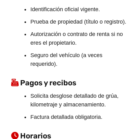
Identificación oficial vigente.
Prueba de propiedad (título o registro).
Autorización o contrato de renta si no
eres el propietario.
Seguro del vehículo (a veces
requerido).
Pagos y recibos
Solicita desglose detallado de grúa,
kilometraje y almacenamiento.
Factura detallada obligatoria.
Horarios