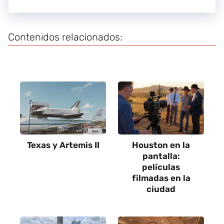
Contenidos relacionados:
Texas y Artemis II
Houston en la
pantalla:
películas
filmadas en la
ciudad