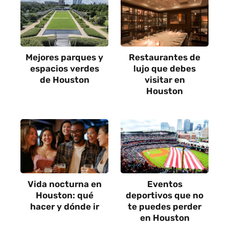
Mejores parques y
Restaurantes de
espacios verdes
lujo que debes
de Houston
visitar en
Houston
Vida nocturna en
Eventos
Houston: qué
deportivos que no
hacer y dónde ir
te puedes perder
en Houston