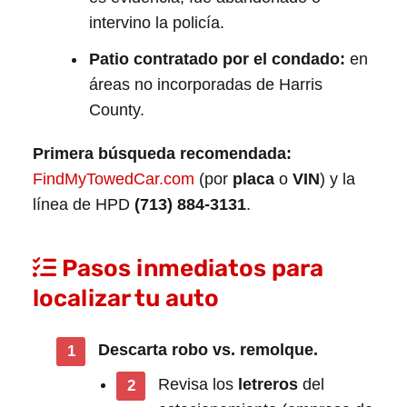
intervino la policía.
Patio contratado por el condado:
en
áreas no incorporadas de Harris
County.
Primera búsqueda recomendada:
FindMyTowedCar.com
(por
placa
o
VIN
) y la
línea de HPD
(713) 884-3131
.
Pasos inmediatos para
localizar tu auto
Descarta robo vs. remolque.
Revisa los
letreros
del