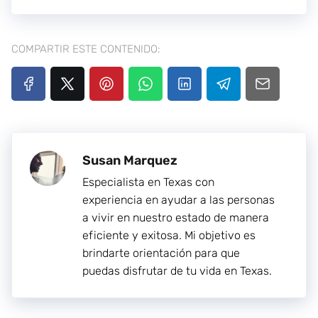
COMPARTIR ESTE CONTENIDO:
Susan Marquez
Especialista en Texas con
experiencia en ayudar a las personas
a vivir en nuestro estado de manera
eficiente y exitosa. Mi objetivo es
brindarte orientación para que
puedas disfrutar de tu vida en Texas.