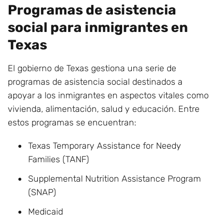
Programas de asistencia
social para inmigrantes en
Texas
El gobierno de Texas gestiona una serie de
programas de asistencia social destinados a
apoyar a los inmigrantes en aspectos vitales como
vivienda, alimentación, salud y educación. Entre
estos programas se encuentran:
Texas Temporary Assistance for Needy
Families (TANF)
Supplemental Nutrition Assistance Program
(SNAP)
Medicaid