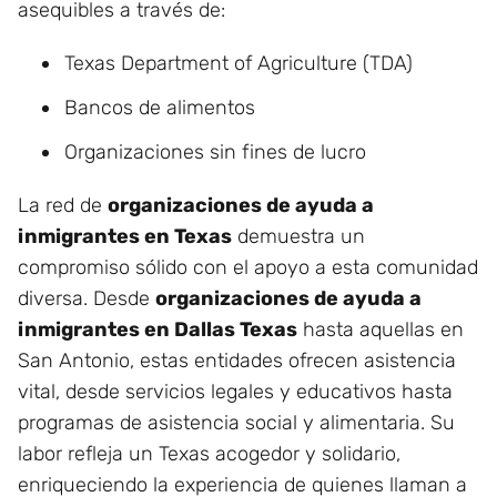
asequibles a través de:
Texas Department of Agriculture (TDA)
Bancos de alimentos
Organizaciones sin fines de lucro
La red de
organizaciones de ayuda a
inmigrantes en Texas
demuestra un
compromiso sólido con el apoyo a esta comunidad
diversa. Desde
organizaciones de ayuda a
inmigrantes en Dallas Texas
hasta aquellas en
San Antonio, estas entidades ofrecen asistencia
vital, desde servicios legales y educativos hasta
programas de asistencia social y alimentaria. Su
labor refleja un Texas acogedor y solidario,
enriqueciendo la experiencia de quienes llaman a