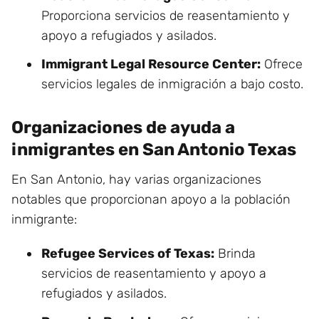
Proporciona servicios de reasentamiento y
apoyo a refugiados y asilados.
Immigrant Legal Resource Center:
Ofrece
servicios legales de inmigración a bajo costo.
Organizaciones de ayuda a
inmigrantes en San Antonio Texas
En San Antonio, hay varias organizaciones
notables que proporcionan apoyo a la población
inmigrante:
Refugee Services of Texas:
Brinda
servicios de reasentamiento y apoyo a
refugiados y asilados.