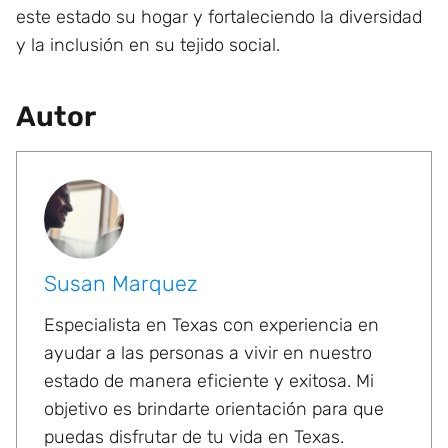
este estado su hogar y fortaleciendo la diversidad
y la inclusión en su tejido social.
Autor
Susan Marquez
Especialista en Texas con experiencia en
ayudar a las personas a vivir en nuestro
estado de manera eficiente y exitosa. Mi
objetivo es brindarte orientación para que
puedas disfrutar de tu vida en Texas.