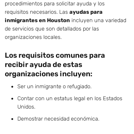
procedimientos para solicitar ayuda y los
requisitos necesarios. Las
ayudas para
inmigrantes en Houston
incluyen una variedad
de servicios que son detallados por las
organizaciones locales.
Los requisitos comunes para
recibir ayuda de estas
organizaciones incluyen:
Ser un inmigrante o refugiado.
Contar con un estatus legal en los Estados
Unidos.
Demostrar necesidad económica.