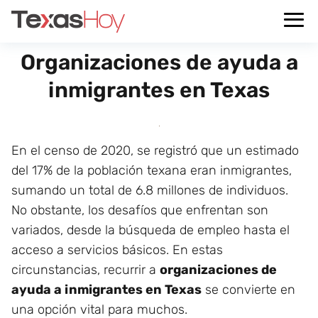
Organizaciones de ayuda a
inmigrantes en Texas
En el censo de 2020, se registró que un estimado
del 17% de la población texana eran inmigrantes,
sumando un total de 6.8 millones de individuos.
No obstante, los desafíos que enfrentan son
variados, desde la búsqueda de empleo hasta el
acceso a servicios básicos. En estas
circunstancias, recurrir a
organizaciones de
ayuda a inmigrantes en Texas
se convierte en
una opción vital para muchos.