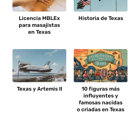
Licencia MBLEx
Historia de Texas
para masajistas
en Texas
Texas y Artemis II
10 figuras más
influyentes y
famosas nacidas
o criadas en Texas