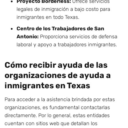
Proyecto Borderless:
Ofrece servicios
legales de inmigración a bajo costo para
inmigrantes en todo Texas.
Centro de los Trabajadores de San
Antonio:
Proporciona servicios de defensa
laboral y apoyo a trabajadores inmigrantes.
Cómo recibir ayuda de las
organizaciones de ayuda a
inmigrantes en Texas
Para acceder a la asistencia brindada por estas
organizaciones, es fundamental contactarlas
directamente. Por lo general, estas entidades
cuentan con sitios web que detallan los