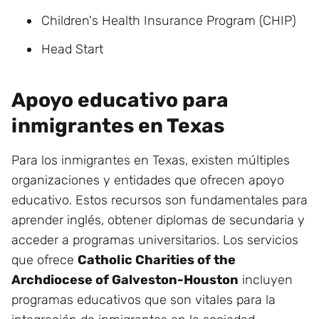
Children's Health Insurance Program (CHIP)
Head Start
Apoyo educativo para
inmigrantes en Texas
Para los inmigrantes en Texas, existen múltiples
organizaciones y entidades que ofrecen apoyo
educativo. Estos recursos son fundamentales para
aprender inglés, obtener diplomas de secundaria y
acceder a programas universitarios. Los servicios
que ofrece
Catholic Charities of the
Archdiocese of Galveston-Houston
incluyen
programas educativos que son vitales para la