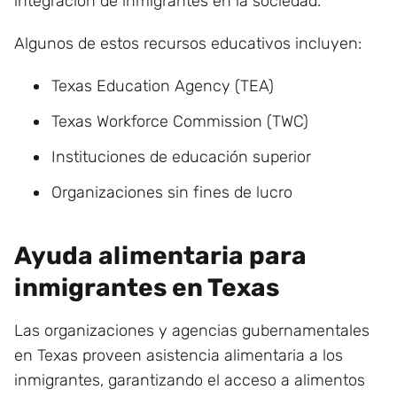
integración de inmigrantes en la sociedad.
Algunos de estos recursos educativos incluyen:
Texas Education Agency (TEA)
Texas Workforce Commission (TWC)
Instituciones de educación superior
Organizaciones sin fines de lucro
Ayuda alimentaria para
inmigrantes en Texas
Las organizaciones y agencias gubernamentales
en Texas proveen asistencia alimentaria a los
inmigrantes, garantizando el acceso a alimentos