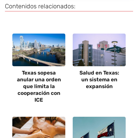
Contenidos relacionados:
Texas sopesa
Salud en Texas:
anular una orden
un sistema en
que limita la
expansión
cooperación con
ICE