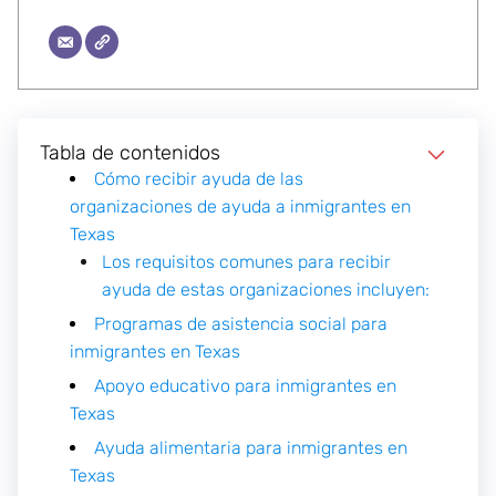
Tabla de contenidos
Cómo recibir ayuda de las
organizaciones de ayuda a inmigrantes en
Texas
Los requisitos comunes para recibir
ayuda de estas organizaciones incluyen:
Programas de asistencia social para
inmigrantes en Texas
Apoyo educativo para inmigrantes en
Texas
Ayuda alimentaria para inmigrantes en
Texas