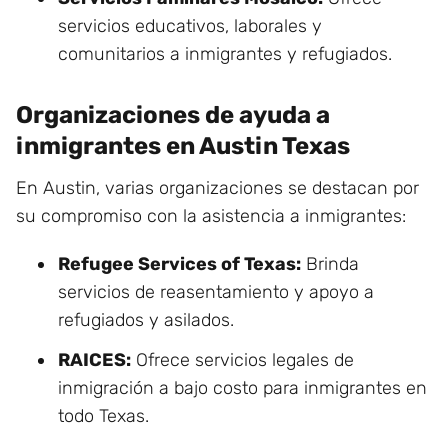
servicios educativos, laborales y
comunitarios a inmigrantes y refugiados.
Organizaciones de ayuda a
inmigrantes en Austin Texas
En Austin, varias organizaciones se destacan por
su compromiso con la asistencia a inmigrantes:
Refugee Services of Texas:
Brinda
servicios de reasentamiento y apoyo a
refugiados y asilados.
RAICES:
Ofrece servicios legales de
inmigración a bajo costo para inmigrantes en
todo Texas.