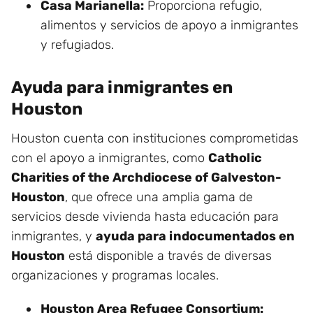
Casa Marianella:
Proporciona refugio,
alimentos y servicios de apoyo a inmigrantes
y refugiados.
Ayuda para inmigrantes en
Houston
Houston cuenta con instituciones comprometidas
con el apoyo a inmigrantes, como
Catholic
Charities of the Archdiocese of Galveston-
Houston
, que ofrece una amplia gama de
servicios desde vivienda hasta educación para
inmigrantes, y
ayuda para indocumentados en
Houston
está disponible a través de diversas
organizaciones y programas locales.
Houston Area Refugee Consortium: