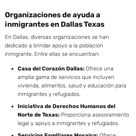
Organizaciones de ayuda a
inmigrantes en Dallas Texas
En Dallas, diversas organizaciones se han
dedicado a brindar apoyo a la población
inmigrante. Entre ellas se encuentran:
Casa del Corazón Dallas:
Ofrece una
amplia gama de servicios que incluyen
vivienda, alimentos, salud y educación para
inmigrantes y refugiados.
Iniciativa de Derechos Humanos del
Norte de Texas:
Proporciona asesoramiento
legal y apoyo a inmigrantes y refugiados.
Servicios Familiares Mosaico:
Ofrece