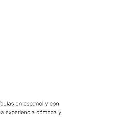
ículas en español y con
una experiencia cómoda y