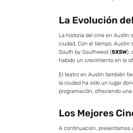
La Evolución del
La historia del cine en Austin
ciudad. Con el tiempo, Austin 
South by Southwest (
SXSW
),
habido un crecimiento en la ofe
El teatro en Austin también t
la ciudad ha sido un lugar don
programación, ofreciendo una 
Los Mejores Cin
A continuación, presentamos u