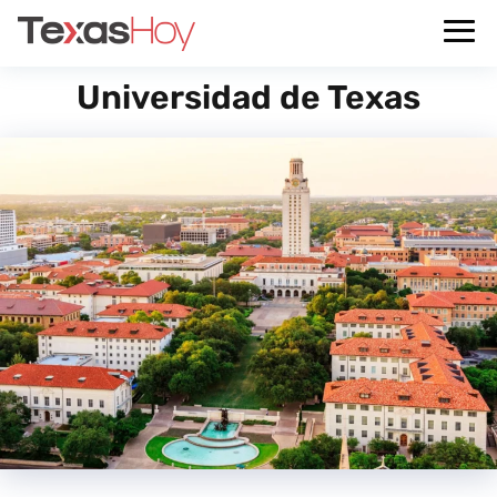
Universidad de Texas