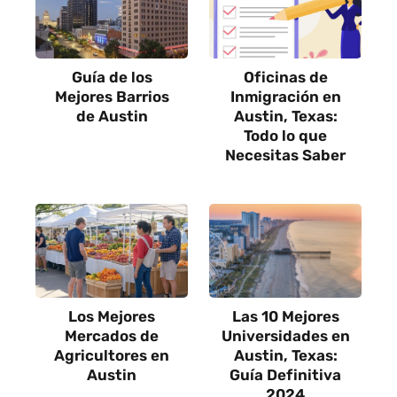
Guía de los
Oficinas de
Mejores Barrios
Inmigración en
de Austin
Austin, Texas:
Todo lo que
Necesitas Saber
Los Mejores
Las 10 Mejores
Mercados de
Universidades en
Agricultores en
Austin, Texas:
Austin
Guía Definitiva
2024