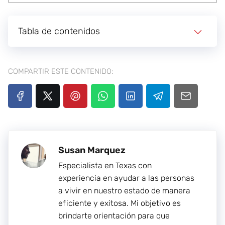
Tabla de contenidos
COMPARTIR ESTE CONTENIDO:
Susan Marquez
Especialista en Texas con
experiencia en ayudar a las personas
a vivir en nuestro estado de manera
eficiente y exitosa. Mi objetivo es
brindarte orientación para que