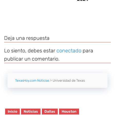
Deja una respuesta
Lo siento, debes estar
conectado
para
publicar un comentario.
TexasHoy.com Noticias
Universidad de Texas
Inicio
Noticias
Dallas
Houston