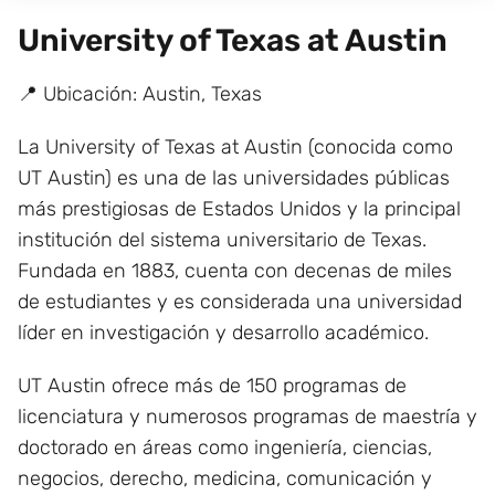
University of Texas at Austin
📍 Ubicación: Austin, Texas
La University of Texas at Austin (conocida como
UT Austin) es una de las universidades públicas
más prestigiosas de Estados Unidos y la principal
institución del sistema universitario de Texas.
Fundada en 1883, cuenta con decenas de miles
de estudiantes y es considerada una universidad
líder en investigación y desarrollo académico.
UT Austin ofrece más de 150 programas de
licenciatura y numerosos programas de maestría y
doctorado en áreas como ingeniería, ciencias,
negocios, derecho, medicina, comunicación y