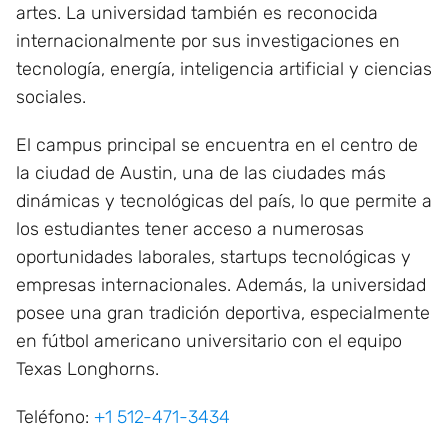
artes. La universidad también es reconocida
internacionalmente por sus investigaciones en
tecnología, energía, inteligencia artificial y ciencias
sociales.
El campus principal se encuentra en el centro de
la ciudad de Austin, una de las ciudades más
dinámicas y tecnológicas del país, lo que permite a
los estudiantes tener acceso a numerosas
oportunidades laborales, startups tecnológicas y
empresas internacionales. Además, la universidad
posee una gran tradición deportiva, especialmente
en fútbol americano universitario con el equipo
Texas Longhorns.
Teléfono:
+1 512-471-3434