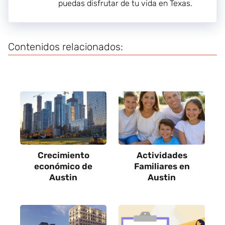
puedas disfrutar de tu vida en Texas.
Contenidos relacionados:
Crecimiento
Actividades
económico de
Familiares en
Austin
Austin