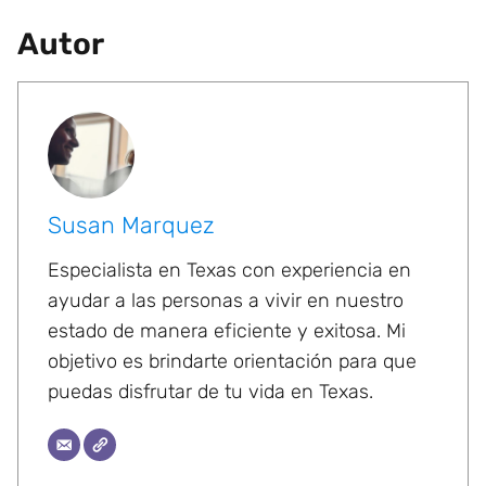
Autor
Susan Marquez
Especialista en Texas con experiencia en
ayudar a las personas a vivir en nuestro
estado de manera eficiente y exitosa. Mi
objetivo es brindarte orientación para que
puedas disfrutar de tu vida en Texas.