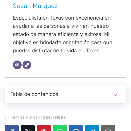
Susan Marquez
Especialista en Texas con experiencia en
ayudar a las personas a vivir en nuestro
estado de manera eficiente y exitosa. Mi
objetivo es brindarte orientación para que
puedas disfrutar de tu vida en Texas.
Tabla de contenidos
COMPARTIR ESTE CONTENIDO: