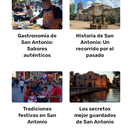
Gastronomía de
Historia de San
San Antonio:
Antonio: Un
Sabores
recorrido por el
auténticos
pasado
Tradiciones
Los secretos
festivas en San
mejor guardados
Antonio
de San Antonio