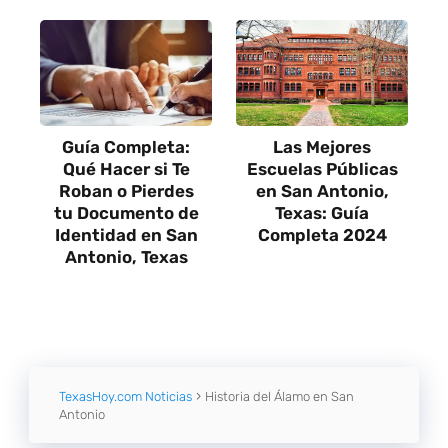
Guía Completa:
Las Mejores
Qué Hacer si Te
Escuelas Públicas
Roban o Pierdes
en San Antonio,
tu Documento de
Texas: Guía
Identidad en San
Completa 2024
Antonio, Texas
TexasHoy.com Noticias
Historia del Álamo en San
Antonio