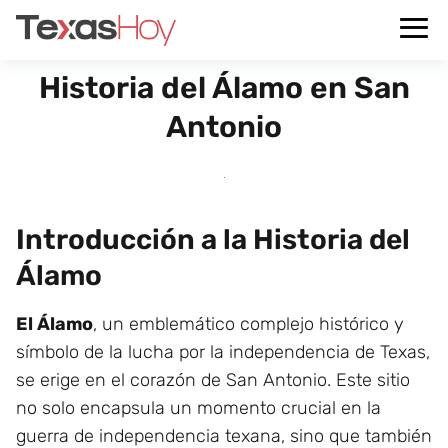
Historia del Álamo en San
Antonio
Introducción a la Historia del
Álamo
El Álamo
, un emblemático complejo histórico y
símbolo de la lucha por la independencia de Texas,
se erige en el corazón de San Antonio. Este sitio
no solo encapsula un momento crucial en la
guerra de independencia texana, sino que también