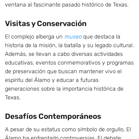
ventana al fascinante pasado histórico de Texas.
Visitas y Conservación
El complejo alberga un
museo
que destaca la
historia de la misión, la batalla y su legado cultural.
Además, se llevan a cabo diversas actividades
educativas, eventos conmemorativos y programas
de preservación que buscan mantener vivo el
espíritu del Álamo y educar a futuras
generaciones sobre la importancia histórica de
Texas.
Desafíos Contemporáneos
A pesar de su estatus como símbolo de orgullo, El
Álamo ha enfrentado controversias. El debate