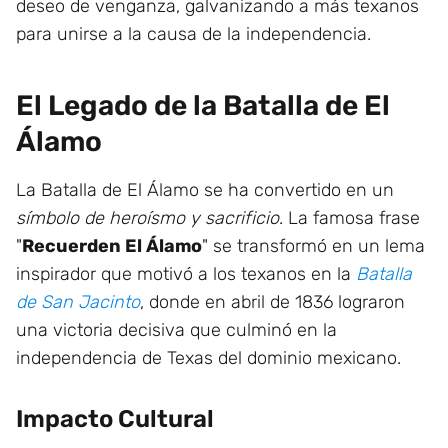
deseo de venganza, galvanizando a más texanos
para unirse a la causa de la independencia.
El Legado de la Batalla de El
Álamo
La Batalla de El Álamo se ha convertido en un
símbolo de heroísmo y sacrificio
. La famosa frase
"
Recuerden El Álamo
" se transformó en un lema
inspirador que motivó a los texanos en la
Batalla
de San Jacinto
, donde en abril de 1836 lograron
una victoria decisiva que culminó en la
independencia de Texas del dominio mexicano.
Impacto Cultural