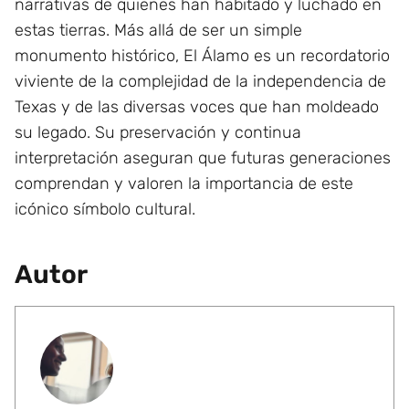
narrativas de quienes han habitado y luchado en
estas tierras. Más allá de ser un simple
monumento histórico, El Álamo es un recordatorio
viviente de la complejidad de la independencia de
Texas y de las diversas voces que han moldeado
su legado. Su preservación y continua
interpretación aseguran que futuras generaciones
comprendan y valoren la importancia de este
icónico símbolo cultural.
Autor