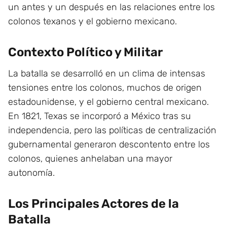
un antes y un después en las relaciones entre los
colonos texanos y el gobierno mexicano.
Contexto Político y Militar
La batalla se desarrolló en un clima de intensas
tensiones entre los colonos, muchos de origen
estadounidense, y el gobierno central mexicano.
En 1821, Texas se incorporó a México tras su
independencia, pero las políticas de centralización
gubernamental generaron descontento entre los
colonos, quienes anhelaban una mayor
autonomía.
Los Principales Actores de la
Batalla