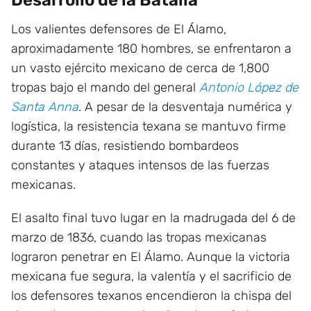
Desarrollo de la Batalla
Los valientes defensores de El Álamo,
aproximadamente 180 hombres, se enfrentaron a
un vasto ejército mexicano de cerca de 1,800
tropas bajo el mando del general
Antonio López de
Santa Anna
. A pesar de la desventaja numérica y
logística, la resistencia texana se mantuvo firme
durante 13 días, resistiendo bombardeos
constantes y ataques intensos de las fuerzas
mexicanas.
El asalto final tuvo lugar en la madrugada del 6 de
marzo de 1836, cuando las tropas mexicanas
lograron penetrar en El Álamo. Aunque la victoria
mexicana fue segura, la valentía y el sacrificio de
los defensores texanos encendieron la chispa del