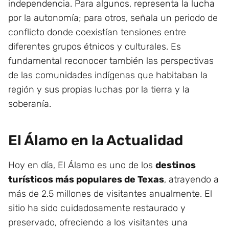
independencia. Para algunos, representa la lucha
por la autonomía; para otros, señala un periodo de
conflicto donde coexistían tensiones entre
diferentes grupos étnicos y culturales. Es
fundamental reconocer también las perspectivas
de las comunidades indígenas que habitaban la
región y sus propias luchas por la tierra y la
soberanía.
El Álamo en la Actualidad
Hoy en día, El Álamo es uno de los
destinos
turísticos más populares de Texas
, atrayendo a
más de 2.5 millones de visitantes anualmente. El
sitio ha sido cuidadosamente restaurado y
preservado, ofreciendo a los visitantes una