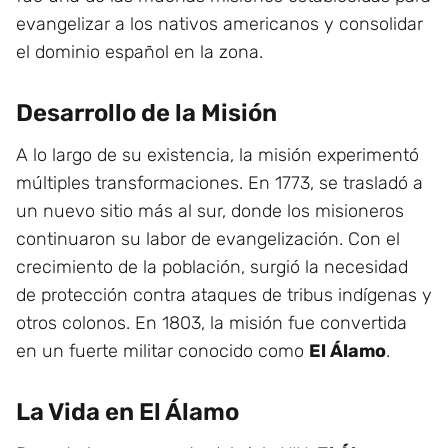
evangelizar a los nativos americanos y consolidar
el dominio español en la zona.
Desarrollo de la Misión
A lo largo de su existencia, la misión experimentó
múltiples transformaciones. En 1773, se trasladó a
un nuevo sitio más al sur, donde los misioneros
continuaron su labor de evangelización. Con el
crecimiento de la población, surgió la necesidad
de protección contra ataques de tribus indígenas y
otros colonos. En 1803, la misión fue convertida
en un fuerte militar conocido como
El Álamo
.
La Vida en El Álamo