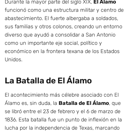
Durante la mayor parte del siglo XIX,
El Álamo
funcionó como una estructura militar y centro de
abastecimiento. El fuerte albergaba a soldados,
sus familias y otros colonos, creando un entorno
diverso que ayudó a consolidar a San Antonio
como un importante eje social, político y
económico en la frontera texana de los Estados
Unidos.
La Batalla de El Álamo
El acontecimiento más célebre asociado con El
Álamo es, sin duda, la
Batalla de El Álamo
, que
se libró entre el 23 de febrero y el 6 de marzo de
1836. Esta batalla fue un punto de inflexión en la
lucha por la independencia de Texas, marcando