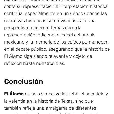
sobre su representación e interpretación histórica
continúa, especialmente en una época donde las
narrativas históricas son revisadas bajo una
perspectiva moderna. Temas como la
representación indígena, el papel del pueblo
mexicano y la memoria de los caídos permanecen
en el debate público, asegurando que la historia de
El Álamo siga siendo relevante y objeto de
reflexión hasta nuestros días.
Conclusión
El Álamo
no solo simboliza la lucha, el sacrificio y
la valentía en la historia de Texas, sino que
también refleja una amalgama de diferentes