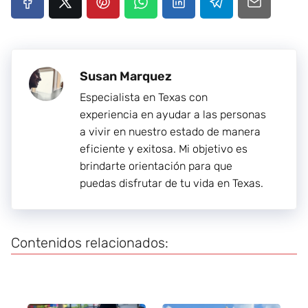
Susan Marquez
Especialista en Texas con
experiencia en ayudar a las personas
a vivir en nuestro estado de manera
eficiente y exitosa. Mi objetivo es
brindarte orientación para que
puedas disfrutar de tu vida en Texas.
Contenidos relacionados: