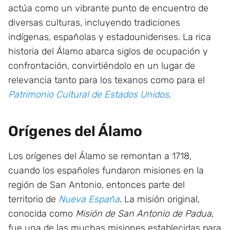
actúa como un vibrante punto de encuentro de
diversas culturas, incluyendo tradiciones
indígenas, españolas y estadounidenses. La rica
historia del Álamo abarca siglos de ocupación y
confrontación, convirtiéndolo en un lugar de
relevancia tanto para los texanos como para el
Patrimonio Cultural de Estados Unidos
.
Orígenes del Álamo
Los orígenes del Álamo se remontan a 1718,
cuando los españoles fundaron misiones en la
región de San Antonio, entonces parte del
territorio de
Nueva España
. La misión original,
conocida como
Misión de San Antonio de Padua
,
fue una de las muchas misiones establecidas para