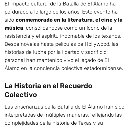
El impacto cultural de la Batalla de El Álamo ha
perdurado a lo largo de los años. Este evento ha
sido
conmemorado en la literatura, el cine y la
música
, consolidándose como un ícono de la
resistencia y el espíritu indomable de los texanos.
Desde novelas hasta películas de Hollywood, las
historias de lucha por la libertad y sacrificio
personal han mantenido vivo el legado de El
Álamo en la conciencia colectiva estadounidense.
La Historia en el Recuerdo
Colectivo
Las enseñanzas de la Batalla de El Álamo han sido
interpretadas de múltiples maneras, reflejando las
complejidades de la historia de Texas y su