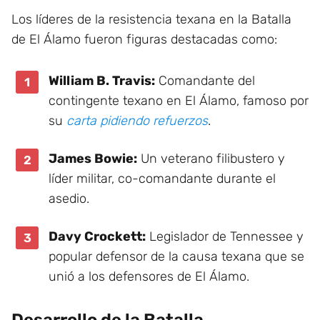
Los líderes de la resistencia texana en la Batalla
de El Álamo fueron figuras destacadas como:
William B. Travis:
Comandante del
contingente texano en El Álamo, famoso por
su
carta pidiendo refuerzos
.
James Bowie:
Un veterano filibustero y
líder militar, co-comandante durante el
asedio.
Davy Crockett:
Legislador de Tennessee y
popular defensor de la causa texana que se
unió a los defensores de El Álamo.