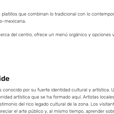
platillos que combinan lo tradicional con lo contempor
no-mexicana.
erca del centro, ofrece un menú orgánico y opciones 
ide
conocido por su fuerte identidad cultural y artística.
idad artística que se ha formado aquí. Artistas locale
stimonio del rico legado cultural de la zona. Los visita
reciar el arte público y, al mismo tiempo, aprender sob