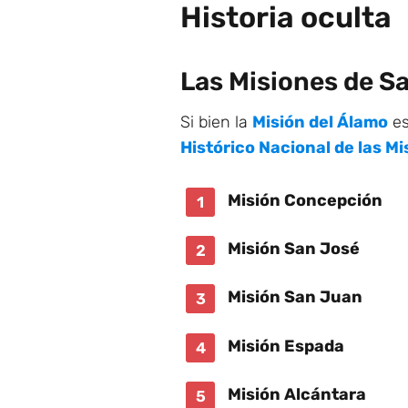
Historia oculta
Las Misiones de S
Si bien la
Misión del Álamo
es
Histórico Nacional de las M
Misión Concepción
Misión San José
Misión San Juan
Misión Espada
Misión Alcántara