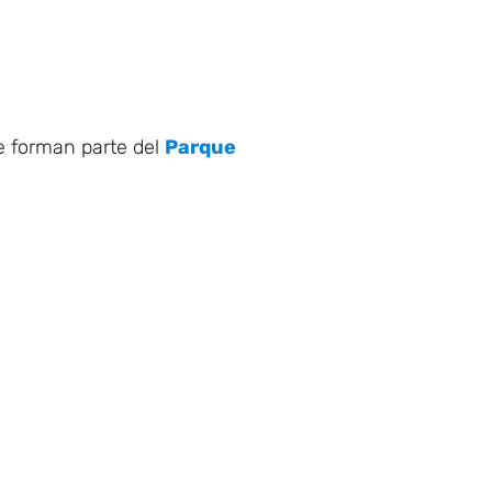
e forman parte del
Parque