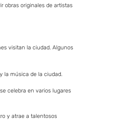
r obras originales de artistas
es visitan la ciudad. Algunos
 y la música de la ciudad.
se celebra en varios lugares
ro y atrae a talentosos