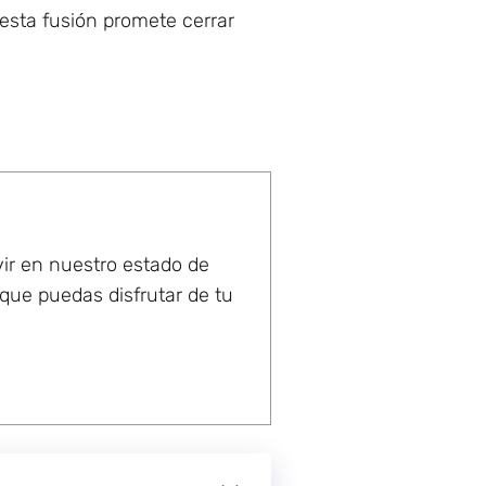
esta fusión promete cerrar
vir en nuestro estado de
 que puedas disfrutar de tu