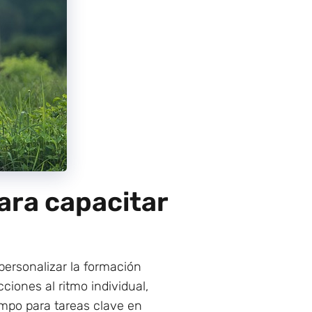
ara capacitar
 personalizar la formación
ciones al ritmo individual,
empo para tareas clave en