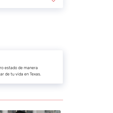
stro estado de manera
ar de tu vida en Texas.