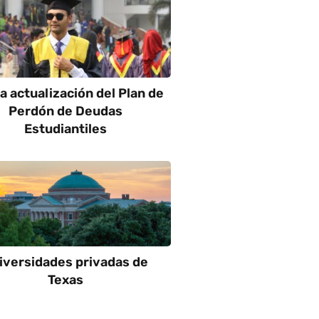
 actualización del Plan de
Perdón de Deudas
Estudiantiles
iversidades privadas de
Texas