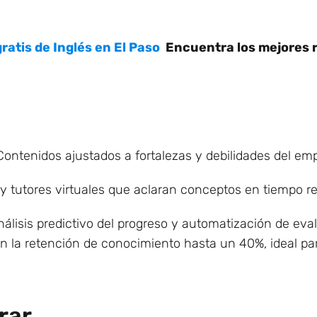
ratis de Inglés en El Paso
Encuentra los mejores 
 Contenidos ajustados a fortalezas y debilidades del em
 y tutores virtuales que aclaran conceptos en tiempo re
nálisis predictivo del progreso y automatización de eva
n la retención de conocimiento hasta un 40%, ideal pa
rar