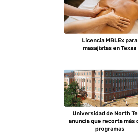
Licencia MBLEx para
masajistas en Texas
Universidad de North T
anuncia que recorta más 
programas