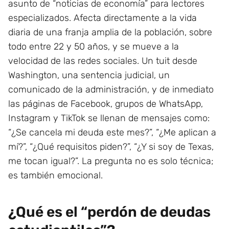
asunto de “noticias de economía” para lectores
especializados. Afecta directamente a la vida
diaria de una franja amplia de la población, sobre
todo entre 22 y 50 años, y se mueve a la
velocidad de las redes sociales. Un tuit desde
Washington, una sentencia judicial, un
comunicado de la administración, y de inmediato
las páginas de Facebook, grupos de WhatsApp,
Instagram y TikTok se llenan de mensajes como:
“¿Se cancela mi deuda este mes?”, “¿Me aplican a
mí?”, “¿Qué requisitos piden?”, “¿Y si soy de Texas,
me tocan igual?”. La pregunta no es solo técnica;
es también emocional.
¿Qué es el “perdón de deudas