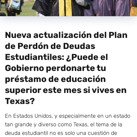
Nueva actualización del Plan
de Perdón de Deudas
Estudiantiles: ¿Puede el
Gobierno perdonarte tu
préstamo de educación
superior este mes si vives en
Texas?
En Estados Unidos, y especialmente en un estado
tan grande y diverso como Texas, el tema de la
deuda estudiantil no es solo una cuestión de