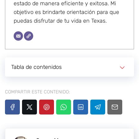
estado de manera eficiente y exitosa. Mi
objetivo es brindarte orientación para que
puedas disfrutar de tu vida en Texas.
Tabla de contenidos
COMPARTIR ESTE CONTENIDO: