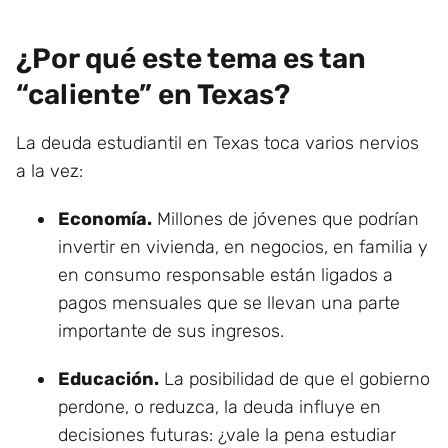
¿Por qué este tema es tan
“caliente” en Texas?
La deuda estudiantil en Texas toca varios nervios
a la vez:
Economía.
Millones de jóvenes que podrían
invertir en vivienda, en negocios, en familia y
en consumo responsable están ligados a
pagos mensuales que se llevan una parte
importante de sus ingresos.
Educación.
La posibilidad de que el gobierno
perdone, o reduzca, la deuda influye en
decisiones futuras: ¿vale la pena estudiar