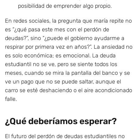
posibilidad de emprender algo propio.
En redes sociales, la pregunta que maría repite no
es “¿qué pasa este mes con el perdón de
deudas?”, sino “¿puede el gobierno ayudarme a
respirar por primera vez en años?”. La ansiedad no
es solo económica; es emocional. La deuda
estudiantil no se ve, pero se siente todos los
meses, cuando se mira la pantalla del banco y se
ve un pago que no se puede saltar, aunque el
carro se esté deshaciendo o el aire acondicionado
falle.
¿Qué deberíamos esperar?
El futuro del perdón de deudas estudiantiles no