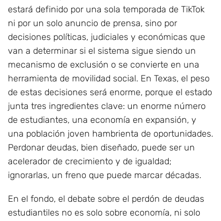
estará definido por una sola temporada de TikTok
ni por un solo anuncio de prensa, sino por
decisiones políticas, judiciales y económicas que
van a determinar si el sistema sigue siendo un
mecanismo de exclusión o se convierte en una
herramienta de movilidad social. En Texas, el peso
de estas decisiones será enorme, porque el estado
junta tres ingredientes clave: un enorme número
de estudiantes, una economía en expansión, y
una población joven hambrienta de oportunidades.
Perdonar deudas, bien diseñado, puede ser un
acelerador de crecimiento y de igualdad;
ignorarlas, un freno que puede marcar décadas.
En el fondo, el debate sobre el perdón de deudas
estudiantiles no es solo sobre economía, ni solo