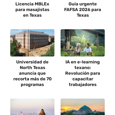
Licencia MBLEx
Guía urgente
para masajistas
FAFSA 2026 para
en Texas
Texas
Universidad de
IA en e-learning
North Texas
texano:
anuncia que
Revolución para
recorta más de 70
capacitar
programas
trabajadores