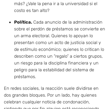
más? ¿Vale la pena ir a la universidad si el
costo es tan alto?
Política.
Cada anuncio de la administración
sobre el perdón de préstamos se convierte en
un arma electoral. Quienes lo apoyan lo
presentan como un acto de justicia social y
de estímulo económico; quienes lo critican lo
describen como un “regalo” a ciertos grupos,
un riesgo para la disciplina financiera y un
peligro para la estabilidad del sistema de
préstamos.
En redes sociales, la reacción suele dividirse en
dos grandes bloques. Por un lado, hay quienes
celebran cualquier noticia de condonación,
sintiendo que por fin alguien está reconociendo