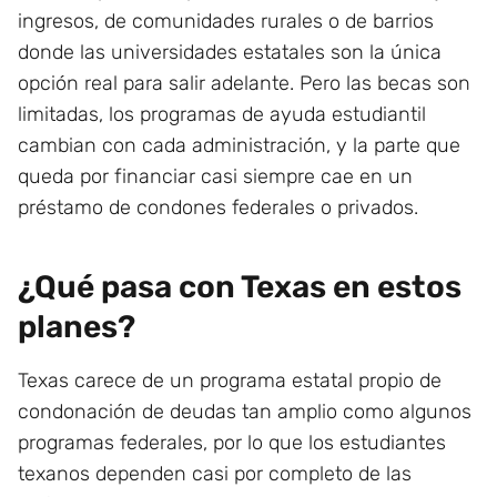
ingresos, de comunidades rurales o de barrios
donde las universidades estatales son la única
opción real para salir adelante. Pero las becas son
limitadas, los programas de ayuda estudiantil
cambian con cada administración, y la parte que
queda por financiar casi siempre cae en un
préstamo de condones federales o privados.
¿Qué pasa con Texas en estos
planes?
Texas carece de un programa estatal propio de
condonación de deudas tan amplio como algunos
programas federales, por lo que los estudiantes
texanos dependen casi por completo de las