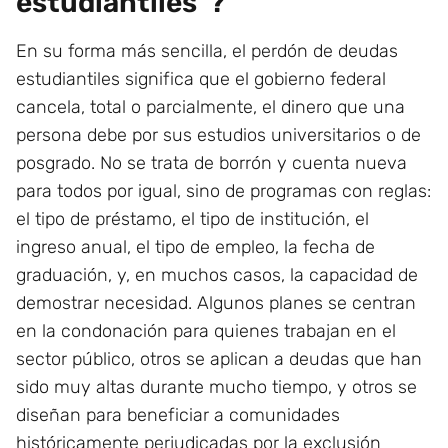
estudiantiles”?
En su forma más sencilla, el perdón de deudas
estudiantiles significa que el gobierno federal
cancela, total o parcialmente, el dinero que una
persona debe por sus estudios universitarios o de
posgrado. No se trata de borrón y cuenta nueva
para todos por igual, sino de programas con reglas:
el tipo de préstamo, el tipo de institución, el
ingreso anual, el tipo de empleo, la fecha de
graduación, y, en muchos casos, la capacidad de
demostrar necesidad. Algunos planes se centran
en la condonación para quienes trabajan en el
sector público, otros se aplican a deudas que han
sido muy altas durante mucho tiempo, y otros se
diseñan para beneficiar a comunidades
históricamente perjudicadas por la exclusión