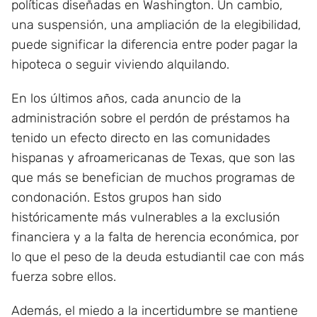
políticas diseñadas en Washington. Un cambio,
una suspensión, una ampliación de la elegibilidad,
puede significar la diferencia entre poder pagar la
hipoteca o seguir viviendo alquilando.
En los últimos años, cada anuncio de la
administración sobre el perdón de préstamos ha
tenido un efecto directo en las comunidades
hispanas y afroamericanas de Texas, que son las
que más se benefician de muchos programas de
condonación. Estos grupos han sido
históricamente más vulnerables a la exclusión
financiera y a la falta de herencia económica, por
lo que el peso de la deuda estudiantil cae con más
fuerza sobre ellos.
Además, el miedo a la incertidumbre se mantiene