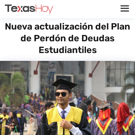
Nueva actualización del Plan
de Perdón de Deudas
Estudiantiles