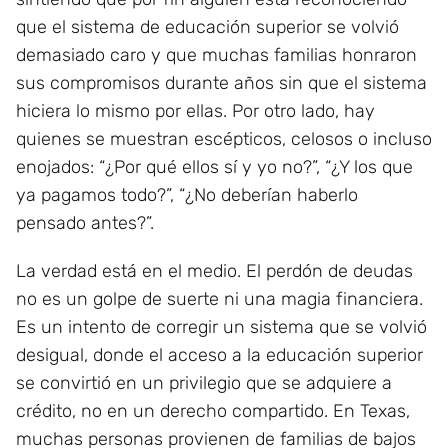
que el sistema de educación superior se volvió
demasiado caro y que muchas familias honraron
sus compromisos durante años sin que el sistema
hiciera lo mismo por ellas. Por otro lado, hay
quienes se muestran escépticos, celosos o incluso
enojados: “¿Por qué ellos sí y yo no?”, “¿Y los que
ya pagamos todo?”, “¿No deberían haberlo
pensado antes?”.
La verdad está en el medio. El perdón de deudas
no es un golpe de suerte ni una magia financiera.
Es un intento de corregir un sistema que se volvió
desigual, donde el acceso a la educación superior
se convirtió en un privilegio que se adquiere a
crédito, no en un derecho compartido. En Texas,
muchas personas provienen de familias de bajos