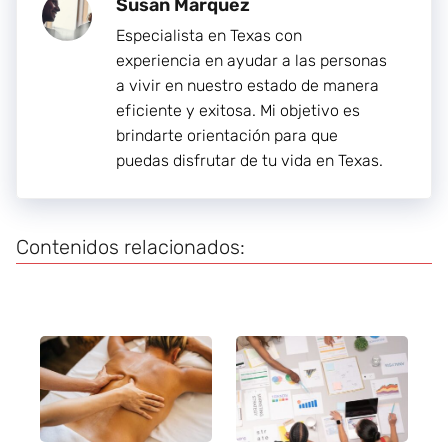
Susan Marquez
Especialista en Texas con
experiencia en ayudar a las personas
a vivir en nuestro estado de manera
eficiente y exitosa. Mi objetivo es
brindarte orientación para que
puedas disfrutar de tu vida en Texas.
Contenidos relacionados: