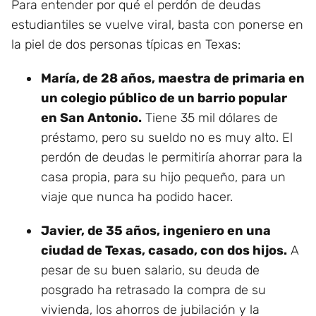
Para entender por qué el perdón de deudas
estudiantiles se vuelve viral, basta con ponerse en
la piel de dos personas típicas en Texas:
María, de 28 años, maestra de primaria en
un colegio público de un barrio popular
en San Antonio.
Tiene 35 mil dólares de
préstamo, pero su sueldo no es muy alto. El
perdón de deudas le permitiría ahorrar para la
casa propia, para su hijo pequeño, para un
viaje que nunca ha podido hacer.
Javier, de 35 años, ingeniero en una
ciudad de Texas, casado, con dos hijos.
A
pesar de su buen salario, su deuda de
posgrado ha retrasado la compra de su
vivienda, los ahorros de jubilación y la