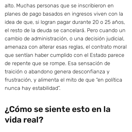
alto. Muchas personas que se inscribieron en
planes de pago basados en ingresos viven con la
idea de que, si logran pagar durante 20 o 25 años,
el resto de la deuda se cancelará. Pero cuando un
cambio de administración, o una decisión judicial,
amenaza con alterar esas reglas, el contrato moral
que sentían haber cumplido con el Estado parece
de repente que se rompe. Esa sensación de
traición o abandono genera desconfianza y
frustración, y alimenta el mito de que “en política
nunca hay estabilidad”.
¿Cómo se siente esto en la
vida real?