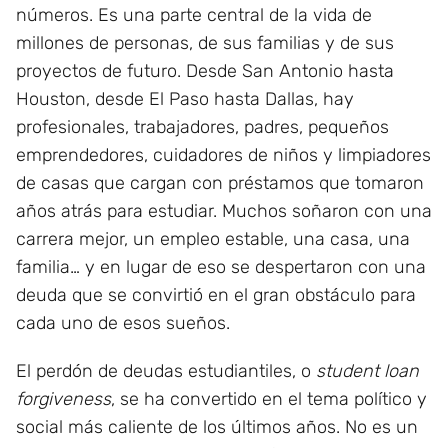
números. Es una parte central de la vida de
millones de personas, de sus familias y de sus
proyectos de futuro. Desde San Antonio hasta
Houston, desde El Paso hasta Dallas, hay
profesionales, trabajadores, padres, pequeños
emprendedores, cuidadores de niños y limpiadores
de casas que cargan con préstamos que tomaron
años atrás para estudiar. Muchos soñaron con una
carrera mejor, un empleo estable, una casa, una
familia… y en lugar de eso se despertaron con una
deuda que se convirtió en el gran obstáculo para
cada uno de esos sueños.
El perdón de deudas estudiantiles, o
student loan
forgiveness
, se ha convertido en el tema político y
social más caliente de los últimos años. No es un