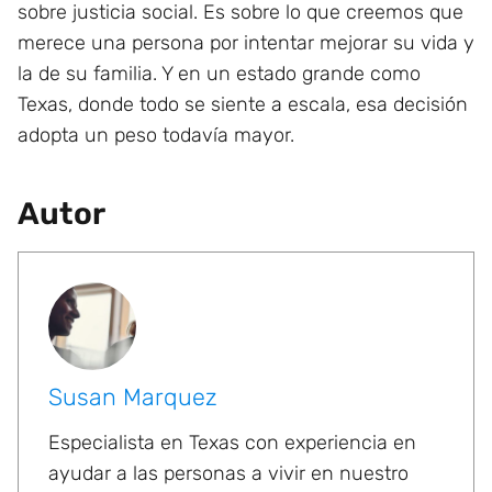
sobre justicia social. Es sobre lo que creemos que
merece una persona por intentar mejorar su vida y
la de su familia. Y en un estado grande como
Texas, donde todo se siente a escala, esa decisión
adopta un peso todavía mayor.
Autor
Susan Marquez
Especialista en Texas con experiencia en
ayudar a las personas a vivir en nuestro