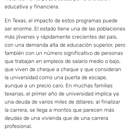
educativa y financiera.
En Texas, el impacto de estos programas puede
ser enorme. El estado tiene una de las poblaciones
más jóvenes y rápidamente crecientes del país,
con una demanda alta de educación superior, pero
también con un número significativo de personas
que trabajan en empleos de salario medio o bajo,
que viven de cheque a cheque y que consideran
la universidad como una puerta de escape,
aunque a un precio caro. En muchas familias
texanas, el primer año de universidad implica ya
una deuda de varios miles de dólares; al finalizar
la carrera, se llega a montos que parecen más
deudas de una vivienda que de una carrera
profesional.